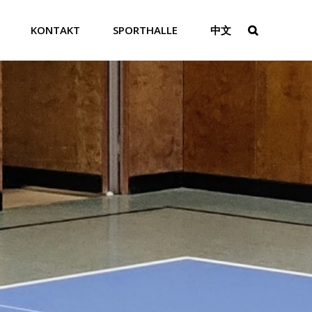
KONTAKT
SPORTHALLE
中文
SEARCH