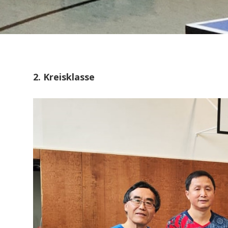
2. Kreisklasse