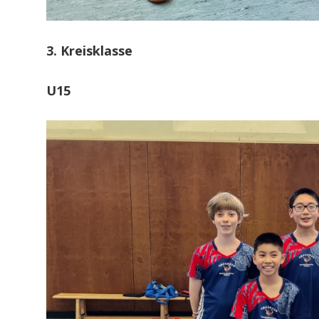
3. Kreisklasse
U15