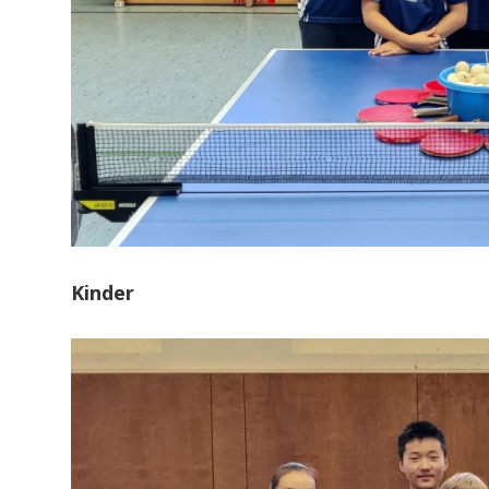
Kinder