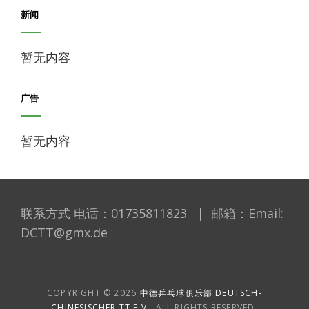
新闻
暂无内容
广告
暂无内容
联系方式 电话：01735811823 | 邮箱：Email:
DCTT@gmx.de
COPYRIGHT © 2026
中德乒乓球俱乐部 DEUTSCH-
CHINESISCHER TT E.V.
. ALL RIGHTS RESERVED.